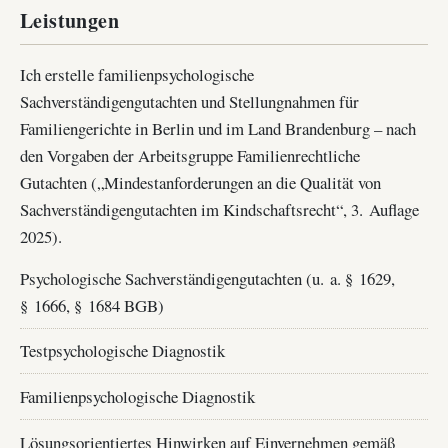
Leistungen
Ich erstelle familienpsychologische
Sachverständigengutachten und Stellungnahmen für
Familiengerichte in Berlin und im Land Brandenburg – nach
den Vorgaben der Arbeitsgruppe Familienrechtliche
Gutachten („Mindestanforderungen an die Qualität von
Sachverständigengutachten im Kindschaftsrecht“, 3. Auflage
2025).
Psychologische Sachverständigengutachten (u. a. § 1629,
§ 1666, § 1684 BGB)
Testpsychologische Diagnostik
Familienpsychologische Diagnostik
Lösungsorientiertes Hinwirken auf Einvernehmen gemäß