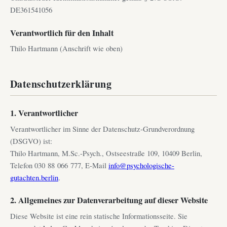
DE361541056
Verantwortlich für den Inhalt
Thilo Hartmann (Anschrift wie oben)
Datenschutzerklärung
1. Verantwortlicher
Verantwortlicher im Sinne der Datenschutz-Grundverordnung
(DSGVO) ist:
Thilo Hartmann, M.Sc.-Psych., Ostseestraße 109, 10409 Berlin,
Telefon 030 88 066 777, E-Mail
info@psychologische-
gutachten.berlin
.
2. Allgemeines zur Datenverarbeitung auf dieser Website
Diese Website ist eine rein statische Informationsseite. Sie