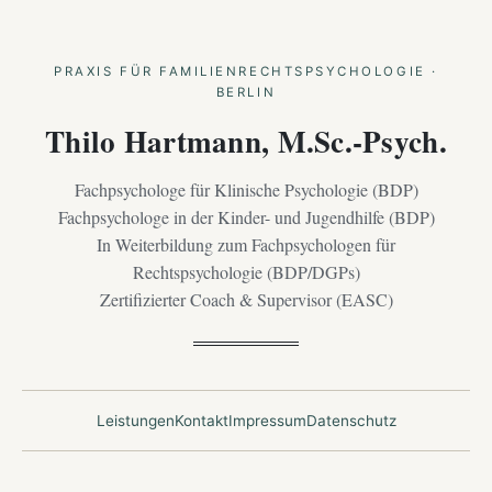
PRAXIS FÜR FAMILIENRECHTSPSYCHOLOGIE ·
BERLIN
Thilo Hartmann, M.Sc.-Psych.
Fachpsychologe für Klinische Psychologie (BDP)
Fachpsychologe in der Kinder- und Jugendhilfe (BDP)
In Weiterbildung zum Fachpsychologen für
Rechtspsychologie (BDP/DGPs)
Zertifizierter Coach & Supervisor (EASC)
Leistungen
Kontakt
Impressum
Datenschutz