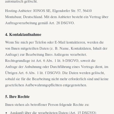
automatisch gelöscht.
Hosting-Anbieter: IONOS SE, Elgendorfer Str. 57, 56410
Montabaur, Deutschland. Mit dem Anbieter besteht ein Vertrag über
Auftragsverarbeitung gemäß Art. 28 DSGVO.
4. Kontaktaufnahme
Wenn Sie mich per Telefon oder E-Mail kontaktieren, werden die
von Ihnen mitgeteilten Daten (z. B. Name, Kontaktdaten, Inhalt der
Anfrage) zur Bearbeitung Ihres Anliegens verarbeitet.
Rechtsgrundlage ist Art. 6 Abs. 1 lit. b DSGVO, soweit die
Anfrage der Anbahnung oder Durchführung eines Vertrags dient, im
Übrigen Art. 6 Abs. 1 lit. f DSGVO. Die Daten werden gelöscht,
sobald sie für die Bearbeitung nicht mehr erforderlich sind und keine
gesetzlichen Aufbewahrungspflichten entgegenstehen.
5. Ihre Rechte
Ihnen stehen als betroffener Person folgende Rechte zu:
Auskunft über die verarbeiteten Daten (Art. 15 DSGVO)