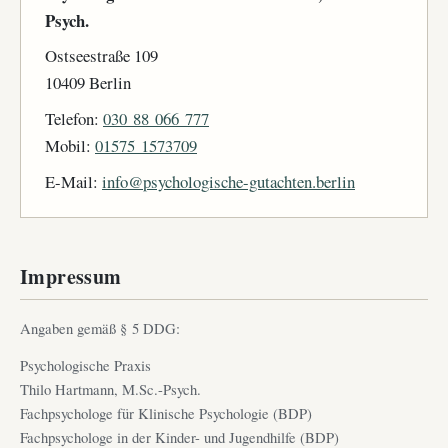
Psych.
Ostseestraße 109
10409 Berlin
Telefon:
030 88 066 777
Mobil:
01575 1573709
E-Mail:
info@psychologische-gutachten.berlin
Impressum
Angaben gemäß § 5 DDG:
Psychologische Praxis
Thilo Hartmann, M.Sc.-Psych.
Fachpsychologe für Klinische Psychologie (BDP)
Fachpsychologe in der Kinder- und Jugendhilfe (BDP)