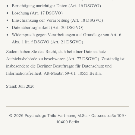
Berichtigung unrichtiger Daten (Art. 16 DSGVO)
Löschung (Art. 17 DSGVO)
Einschränkung der Verarbeitung (Art. 18 DSGVO)
Datenübertragbarkeit (Art. 20 DSGVO)
Widerspruch gegen Verarbeitungen auf Grundlage von Art. 6
Abs. 1 lit. f DSGVO (Art. 21 DSGVO)
Zudem haben Sie das Recht, sich bei einer Datenschutz-
Aufsichtsbehörde zu beschweren (Art. 77 DSGVO). Zuständig ist
insbesondere die Berliner Beauftragte für Datenschutz und
Informationsfreiheit, Alt-Moabit 59–61, 10555 Berlin.
Stand: Juli 2026
© 2026 Psychologe Thilo Hartmann, M.Sc. · Ostseestraße 109 ·
10409 Berlin