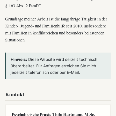
§ 163 Abs. 2 FamFG
Grundlage meiner Arbeit ist die langjährige Tätigkeit in der
Kinder-, Jugend- und Familienhilfe seit 2010, insbesondere
mit Familien in konfliktreichen und besonders belastenden
Situationen.
Hinweis:
Diese Website wird derzeit technisch
überarbeitet. Für Anfragen erreichen Sie mich
jederzeit telefonisch oder per E-Mail.
Kontakt
Psychologische Praxis Thilo Hartmann, M.Sc.-