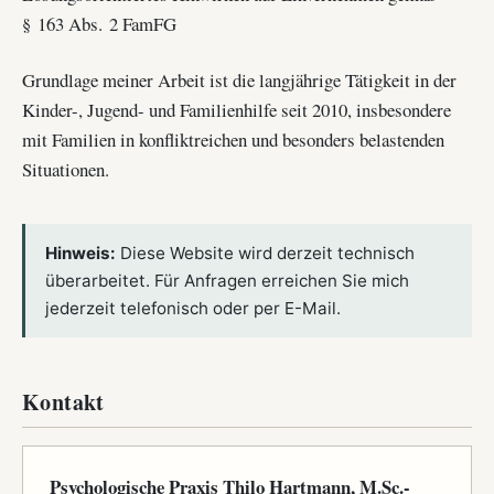
§ 163 Abs. 2 FamFG
Grundlage meiner Arbeit ist die langjährige Tätigkeit in der
Kinder-, Jugend- und Familienhilfe seit 2010, insbesondere
mit Familien in konfliktreichen und besonders belastenden
Situationen.
Hinweis:
Diese Website wird derzeit technisch
überarbeitet. Für Anfragen erreichen Sie mich
jederzeit telefonisch oder per E-Mail.
Kontakt
Psychologische Praxis Thilo Hartmann, M.Sc.-