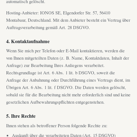
automatisch gelöscht.
Hosting-Anbieter: IONOS SE, Elgendorfer Str. 57, 56410
Montabaur, Deutschland. Mit dem Anbieter besteht ein Vertrag über
Auftragsverarbeitung gemäß Art. 28 DSGVO.
4. Kontaktaufnahme
Wenn Sie mich per Telefon oder E-Mail kontaktieren, werden die
von Ihnen mitgeteilten Daten (z. B. Name, Kontaktdaten, Inhalt der
Anfrage) zur Bearbeitung Ihres Anliegens verarbeitet.
Rechtsgrundlage ist Art. 6 Abs. 1 lit. b DSGVO, soweit die
Anfrage der Anbahnung oder Durchführung eines Vertrags dient, im
Übrigen Art. 6 Abs. 1 lit. f DSGVO. Die Daten werden gelöscht,
sobald sie für die Bearbeitung nicht mehr erforderlich sind und keine
gesetzlichen Aufbewahrungspflichten entgegenstehen.
5. Ihre Rechte
Ihnen stehen als betroffener Person folgende Rechte zu:
Auskunft über die verarbeiteten Daten (Art. 15 DSGVO)