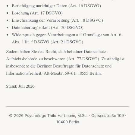
Berichtigung unrichtiger Daten (Art. 16 DSGVO)
Löschung (Art. 17 DSGVO)
Einschränkung der Verarbeitung (Art. 18 DSGVO)
Datenübertragbarkeit (Art. 20 DSGVO)
Widerspruch gegen Verarbeitungen auf Grundlage von Art. 6
Abs. 1 lit. f DSGVO (Art. 21 DSGVO)
Zudem haben Sie das Recht, sich bei einer Datenschutz-
Aufsichtsbehörde zu beschweren (Art. 77 DSGVO). Zuständig ist
insbesondere die Berliner Beauftragte für Datenschutz und
Informationsfreiheit, Alt-Moabit 59–61, 10555 Berlin.
Stand: Juli 2026
© 2026 Psychologe Thilo Hartmann, M.Sc. · Ostseestraße 109 ·
10409 Berlin