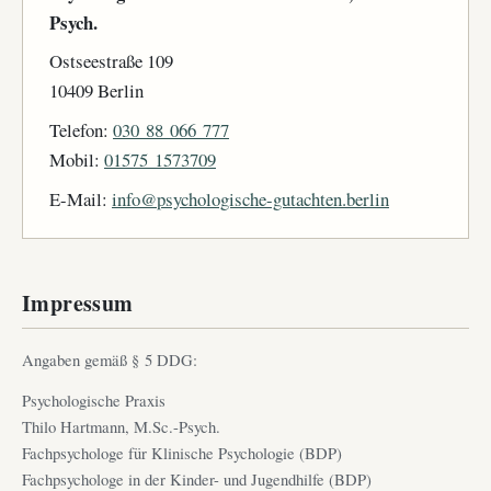
Psych.
Ostseestraße 109
10409 Berlin
Telefon:
030 88 066 777
Mobil:
01575 1573709
E-Mail:
info@psychologische-gutachten.berlin
Impressum
Angaben gemäß § 5 DDG:
Psychologische Praxis
Thilo Hartmann, M.Sc.-Psych.
Fachpsychologe für Klinische Psychologie (BDP)
Fachpsychologe in der Kinder- und Jugendhilfe (BDP)