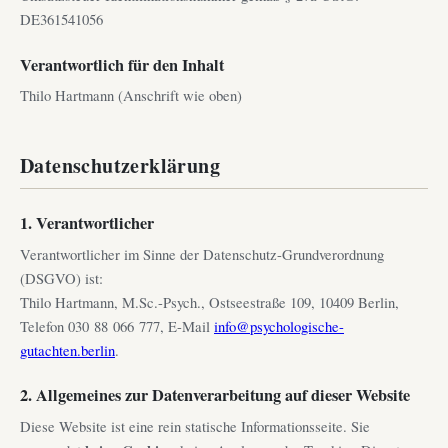
DE361541056
Verantwortlich für den Inhalt
Thilo Hartmann (Anschrift wie oben)
Datenschutzerklärung
1. Verantwortlicher
Verantwortlicher im Sinne der Datenschutz-Grundverordnung
(DSGVO) ist:
Thilo Hartmann, M.Sc.-Psych., Ostseestraße 109, 10409 Berlin,
Telefon 030 88 066 777, E-Mail
info@psychologische-
gutachten.berlin
.
2. Allgemeines zur Datenverarbeitung auf dieser Website
Diese Website ist eine rein statische Informationsseite. Sie