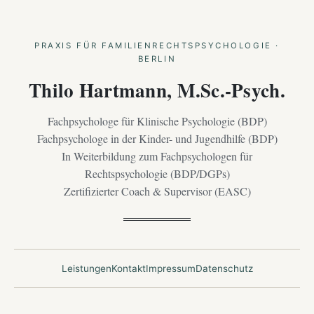
PRAXIS FÜR FAMILIENRECHTSPSYCHOLOGIE ·
BERLIN
Thilo Hartmann, M.Sc.-Psych.
Fachpsychologe für Klinische Psychologie (BDP)
Fachpsychologe in der Kinder- und Jugendhilfe (BDP)
In Weiterbildung zum Fachpsychologen für
Rechtspsychologie (BDP/DGPs)
Zertifizierter Coach & Supervisor (EASC)
Leistungen
Kontakt
Impressum
Datenschutz