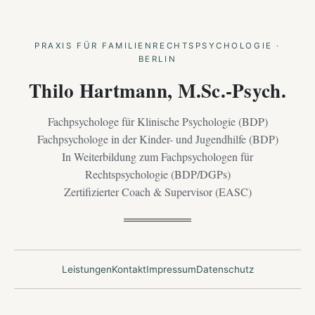
PRAXIS FÜR FAMILIENRECHTSPSYCHOLOGIE ·
BERLIN
Thilo Hartmann, M.Sc.-Psych.
Fachpsychologe für Klinische Psychologie (BDP)
Fachpsychologe in der Kinder- und Jugendhilfe (BDP)
In Weiterbildung zum Fachpsychologen für
Rechtspsychologie (BDP/DGPs)
Zertifizierter Coach & Supervisor (EASC)
Leistungen
Kontakt
Impressum
Datenschutz