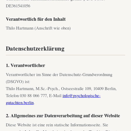
DE361541056
Verantwortlich für den Inhalt
Thilo Hartmann (Anschrift wie oben)
Datenschutzerklärung
1. Verantwortlicher
Verantwortlicher im Sinne der Datenschutz-Grundverordnung
(DSGVO) ist:
Thilo Hartmann, M.Sc.-Psych., Ostseestraße 109, 10409 Berlin,
Telefon 030 88 066 777, E-Mail
info@psychologische-
gutachten.berlin
.
2. Allgemeines zur Datenverarbeitung auf dieser Website
Diese Website ist eine rein statische Informationsseite. Sie