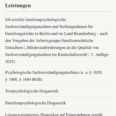
Leistungen
Ich erstelle familienpsychologische
Sachverständigengutachten und Stellungnahmen für
Familiengerichte in Berlin und im Land Brandenburg – nach
den Vorgaben der Arbeitsgruppe Familienrechtliche
Gutachten („Mindestanforderungen an die Qualität von
Sachverständigengutachten im Kindschaftsrecht“, 3. Auflage
2025).
Psychologische Sachverständigengutachten (u. a. § 1629,
§ 1666, § 1684 BGB)
Testpsychologische Diagnostik
Familienpsychologische Diagnostik
Lösungsorientiertes Hinwirken auf Einvernehmen gemäß