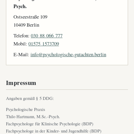
Psych.
Ostseestraße 109
10409 Berlin
Telefon:
030 88 066 777
Mobil:
01575 1573709
E-Mail:
info@psychologische-gutachten.berlin
Impressum
Angaben gemäß § 5 DDG:
Psychologische Praxis
Thilo Hartmann, M.Sc.-Psych.
Fachpsychologe für Klinische Psychologie (BDP)
Fachpsychologe in der Kinder- und Jugendhilfe (BDP)