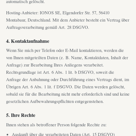
automatisch gelöscht.
Hosting-Anbieter: IONOS SE, Elgendorfer Str. 57, 56410
Montabaur, Deutschland. Mit dem Anbieter besteht ein Vertrag über
Auftragsverarbeitung gemäß Art. 28 DSGVO.
4. Kontaktaufnahme
Wenn Sie mich per Telefon oder E-Mail kontaktieren, werden die
von Ihnen mitgeteilten Daten (z. B. Name, Kontaktdaten, Inhalt der
Anfrage) zur Bearbeitung Ihres Anliegens verarbeitet.
Rechtsgrundlage ist Art. 6 Abs. 1 lit. b DSGVO, soweit die
Anfrage der Anbahnung oder Durchführung eines Vertrags dient, im
Übrigen Art. 6 Abs. 1 lit. f DSGVO. Die Daten werden gelöscht,
sobald sie für die Bearbeitung nicht mehr erforderlich sind und keine
gesetzlichen Aufbewahrungspflichten entgegenstehen.
5. Ihre Rechte
Ihnen stehen als betroffener Person folgende Rechte zu:
Auskunft über die verarbeiteten Daten (Art. 15 DSGVO)