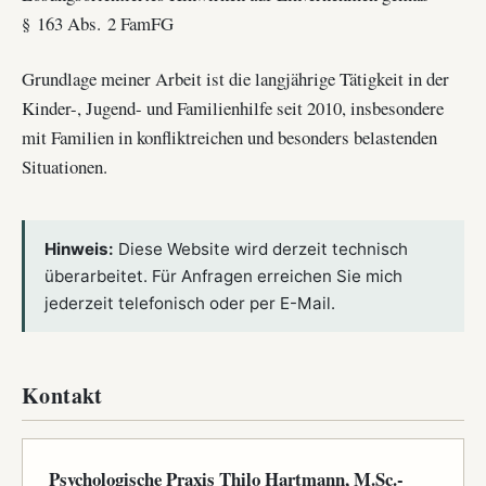
§ 163 Abs. 2 FamFG
Grundlage meiner Arbeit ist die langjährige Tätigkeit in der
Kinder-, Jugend- und Familienhilfe seit 2010, insbesondere
mit Familien in konfliktreichen und besonders belastenden
Situationen.
Hinweis:
Diese Website wird derzeit technisch
überarbeitet. Für Anfragen erreichen Sie mich
jederzeit telefonisch oder per E-Mail.
Kontakt
Psychologische Praxis Thilo Hartmann, M.Sc.-