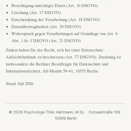
Berichtigung unrichtiger Daten (Art. 16 DSGVO)
Löschung (Art. 17 DSGVO)
Einschränkung der Verarbeitung (Art. 18 DSGVO)
Datenübertragbarkeit (Art. 20 DSGVO)
Widerspruch gegen Verarbeitungen auf Grundlage von Art. 6
Abs. 1 lit. f DSGVO (Art. 21 DSGVO)
Zudem haben Sie das Recht, sich bei einer Datenschutz-
Aufsichtsbehörde zu beschweren (Art. 77 DSGVO). Zuständig ist
insbesondere die Berliner Beauftragte für Datenschutz und
Informationsfreiheit, Alt-Moabit 59–61, 10555 Berlin.
Stand: Juli 2026
© 2026 Psychologe Thilo Hartmann, M.Sc. · Ostseestraße 109 ·
10409 Berlin