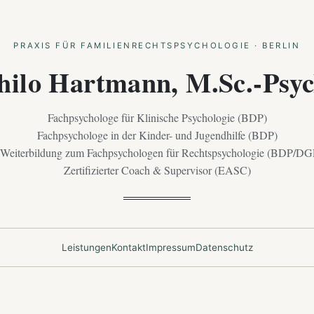
PRAXIS FÜR FAMILIENRECHTSPSYCHOLOGIE · BERLIN
hilo Hartmann, M.Sc.-Psyc
Fachpsychologe für Klinische Psychologie (BDP)
Fachpsychologe in der Kinder- und Jugendhilfe (BDP)
 Weiterbildung zum Fachpsychologen für Rechtspsychologie (BDP/DG
Zertifizierter Coach & Supervisor (EASC)
Leistungen
Kontakt
Impressum
Datenschutz