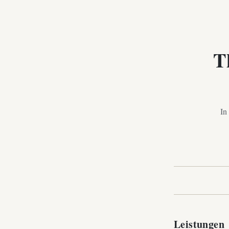
T
In
Leistungen