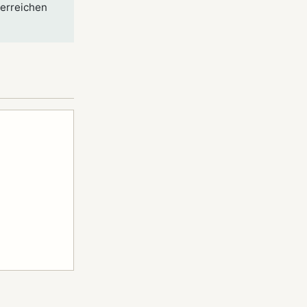
 erreichen